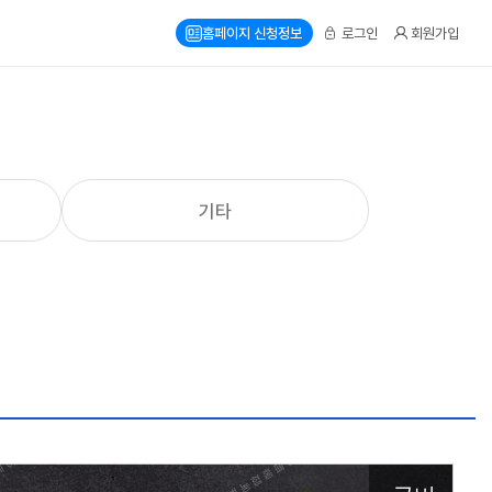
홈페이지 신청정보
로그인
회원가입
기타